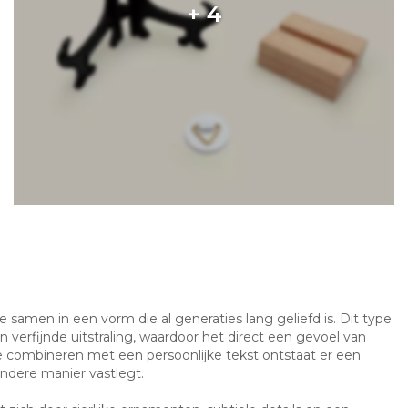
e samen in een vorm die al generaties lang geliefd is. Dit type
 verfijnde uitstraling, waardoor het direct een gevoel van
 te combineren met een persoonlijke tekst ontstaat er een
ndere manier vastlegt.