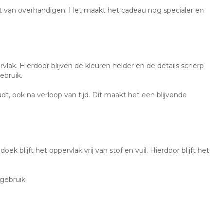
 van overhandigen. Het maakt het cadeau nog specialer en
lak. Hierdoor blijven de kleuren helder en de details scherp
ebruik.
udt, ook na verloop van tijd. Dit maakt het een blijvende
 blijft het oppervlak vrij van stof en vuil. Hierdoor blijft het
 gebruik.