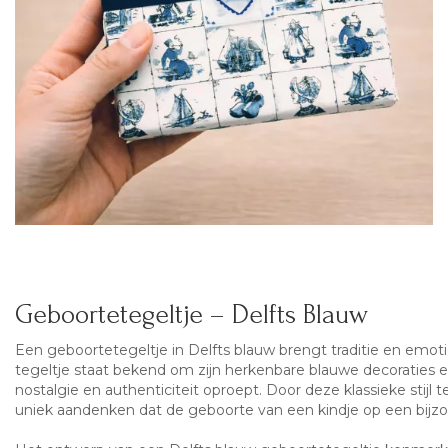
Geboortetegeltje – Delfts Blauw
Een
geboortetegeltje
in Delfts blauw brengt traditie en emoti
tegeltje staat bekend om zijn herkenbare blauwe decoraties en
nostalgie en authenticiteit oproept. Door deze klassieke stijl
uniek aandenken dat de geboorte van een kindje op een bijzo