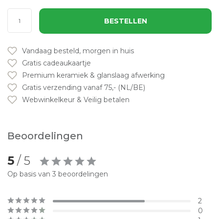
BESTELLEN
Vandaag besteld, morgen in huis
Gratis cadeaukaartje
Premium keramiek & glanslaag afwerking
Gratis verzending vanaf 75,- (NL/BE)
Webwinkelkeur & Veilig betalen
Beoordelingen
5
/ 5
Op basis van 3 beoordelingen
2
0