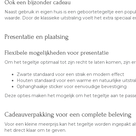
Ook een bijzonder cadeau
Naast gebruik in eigen huis is een geboortetegeltje een popula
waarde. Door de klassieke uitstraling voelt het extra speciaal
Presentatie en plaatsing
Flexibele mogelijkheden voor presentatie
Om het tegeltje optimaal tot zijn recht te laten komen, zijn e
Zwarte standaard voor een strak en modern effect
Houten standaard voor een warme en natuurlijke uitstra
Ophanghaakje sticker voor eenvoudige bevestiging
Deze opties
maken het mogelijk om het tegeltje aan te passe
Cadeauverpakking voor een complete beleving
Voor een kleine meerprijs kan het tegeltje worden ingepakt a
het direct klaar om te geven.