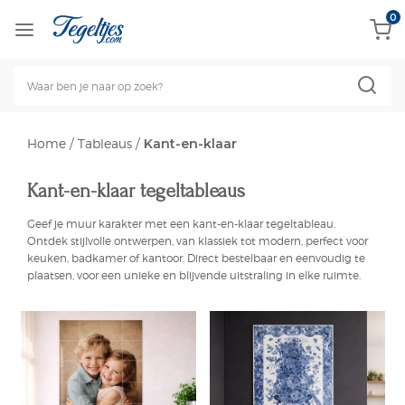
0
Home
/
Tableaus
/
Kant-en-klaar
Kant-en-klaar tegeltableaus
Geef je muur karakter met een kant-en-klaar
tegeltableau
.
Ontdek stijlvolle ontwerpen, van klassiek tot modern, perfect voor
keuken, badkamer of kantoor. Direct bestelbaar en eenvoudig te
plaatsen, voor een unieke en blijvende uitstraling in elke ruimte.