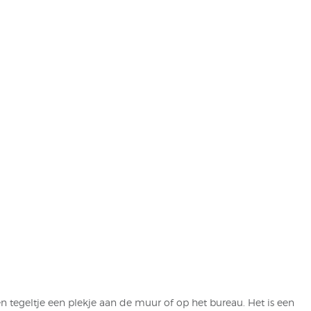
en tegeltje een plekje aan de muur of op het bureau. Het is een