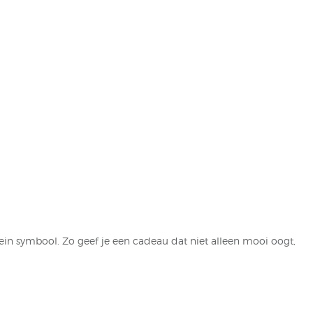
ein symbool. Zo geef je een cadeau dat niet alleen mooi oogt,