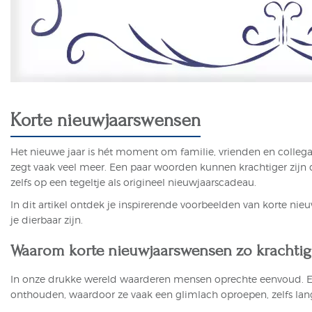
Korte nieuwjaarswensen
Het nieuwe jaar is hét moment om familie, vrienden en collega
zegt vaak veel meer. Een paar woorden kunnen krachtiger zijn d
zelfs op een tegeltje als origineel
nieuwjaarscadeau
.
In dit artikel ontdek je inspirerende voorbeelden van korte n
je dierbaar zijn.
Waarom korte nieuwjaarswensen zo krachtig 
In onze drukke wereld waarderen mensen oprechte eenvoud. Een
onthouden, waardoor ze vaak een glimlach oproepen, zelfs lang 