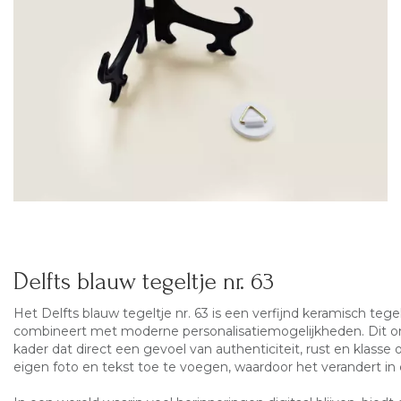
Delfts blauw tegeltje nr. 63
Het
Delfts blauw
tegeltje nr. 63 is een verfijnd keramisch tege
combineert met moderne personalisatiemogelijkheden. Dit on
kader dat direct een gevoel van authenticiteit, rust en klasse 
eigen foto en tekst toe te voegen, waardoor het verandert in 