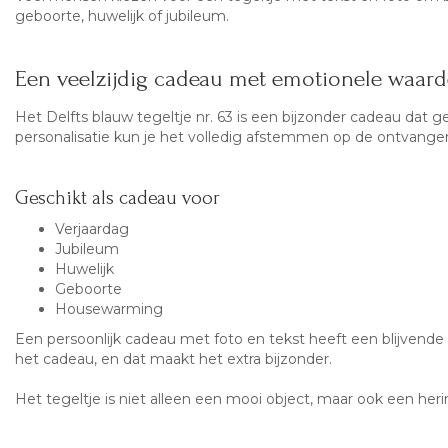
geboorte, huwelijk of jubileum.
Een veelzijdig cadeau met emotionele waard
Het Delfts blauw tegeltje nr. 63 is een bijzonder cadeau dat 
personalisatie kun je het volledig afstemmen op de ontvanger
Geschikt als cadeau voor
Verjaardag
Jubileum
Huwelijk
Geboorte
Housewarming
Een persoonlijk cadeau met foto en tekst heeft een blijvende 
het cadeau, en dat maakt het extra bijzonder.
Het tegeltje is niet alleen een mooi object, maar ook een herinn