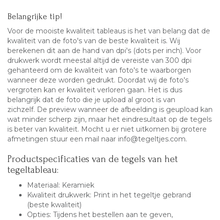
Belangrijke tip!
Voor de mooiste kwaliteit tableaus is het van belang dat de
kwaliteit van de foto's van de beste kwaliteit is. Wij
berekenen dit aan de hand van dpi's (dots per inch). Voor
drukwerk wordt meestal altijd de vereiste van 300 dpi
gehanteerd om de kwaliteit van foto's te waarborgen
wanneer deze worden gedrukt. Doordat wij de foto's
vergroten kan er kwaliteit verloren gaan. Het is dus
belangrijk dat de foto die je upload al groot is van
zichzelf. De preview wanneer de afbeelding is geupload kan
wat minder scherp zijn, maar het eindresultaat op de tegels
is beter van kwaliteit. Mocht u er niet uitkomen bij grotere
afmetingen stuur een mail naar info@tegeltjes.com.
Productspecificaties van de tegels van het
tegeltableau:
Materiaal: Keramiek
Kwaliteit drukwerk: Print in het tegeltje gebrand
(beste kwaliteit)
Opties: Tijdens het bestellen aan te geven,