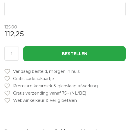
125,00
112,25
BESTELLEN
Vandaag besteld, morgen in huis
Gratis cadeaukaartje
Premium keramiek & glanslaag afwerking
Gratis verzending vanaf 75,- (NL/BE)
Webwinkelkeur & Veilig betalen