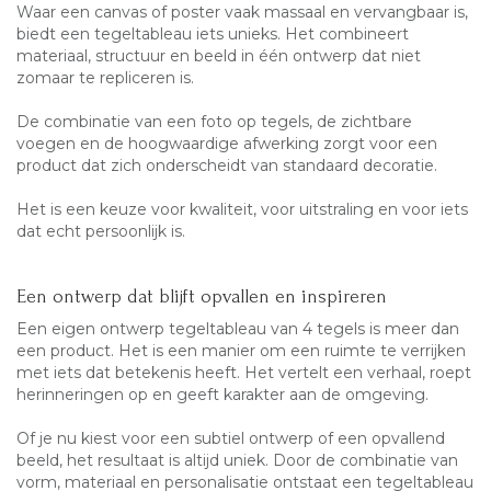
Waar een canvas of poster vaak massaal en vervangbaar is,
biedt een tegeltableau iets unieks. Het combineert
materiaal, structuur en beeld in één ontwerp dat niet
zomaar te repliceren is.
De combinatie van een foto op tegels, de zichtbare
voegen en de hoogwaardige afwerking zorgt voor een
product dat zich onderscheidt van standaard decoratie.
Het is een keuze voor kwaliteit, voor uitstraling en voor iets
dat echt persoonlijk is.
Een ontwerp dat blijft opvallen en inspireren
Een eigen ontwerp tegeltableau van 4 tegels is meer dan
een product. Het is een manier om een ruimte te verrijken
met iets dat betekenis heeft. Het vertelt een verhaal, roept
herinneringen op en geeft karakter aan de omgeving.
Of je nu kiest voor een subtiel ontwerp of een opvallend
beeld, het resultaat is altijd uniek. Door de combinatie van
vorm, materiaal en personalisatie ontstaat een tegeltableau