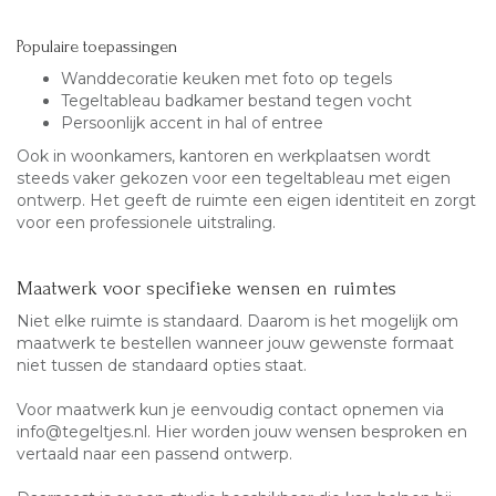
Populaire toepassingen
Wanddecoratie keuken met foto op tegels
Tegeltableau badkamer bestand tegen vocht
Persoonlijk accent in hal of entree
Ook in woonkamers, kantoren en werkplaatsen wordt
steeds vaker gekozen voor een tegeltableau met eigen
ontwerp. Het geeft de ruimte een eigen identiteit en zorgt
voor een professionele uitstraling.
Maatwerk voor specifieke wensen en ruimtes
Niet elke ruimte is standaard. Daarom is het mogelijk om
maatwerk te bestellen wanneer jouw gewenste formaat
niet tussen de standaard opties staat.
Voor maatwerk kun je eenvoudig contact opnemen via
info@tegeltjes.nl
. Hier worden jouw wensen besproken en
vertaald naar een passend ontwerp.