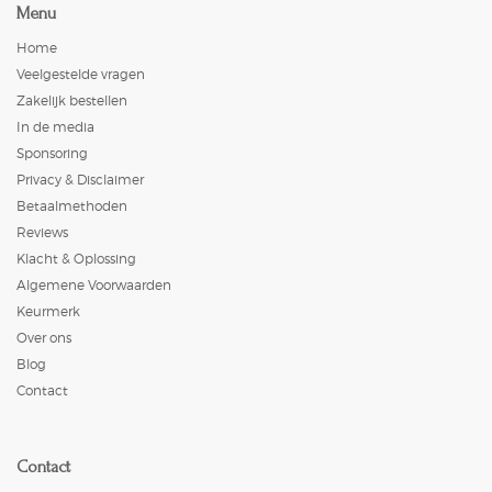
Menu
Home
Veelgestelde vragen
Zakelijk bestellen
In de media
Sponsoring
Privacy & Disclaimer
Betaalmethoden
Reviews
Klacht & Oplossing
Algemene Voorwaarden
Keurmerk
Over ons
Blog
Contact
Contact