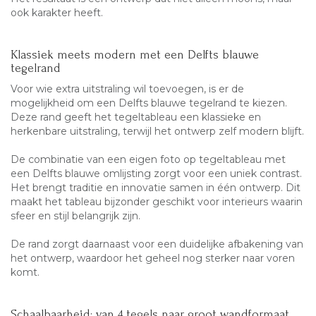
ook karakter heeft.
Klassiek meets modern met een Delfts blauwe
tegelrand
Voor wie extra uitstraling wil toevoegen, is er de
mogelijkheid om een Delfts blauwe tegelrand te kiezen.
Deze rand geeft het tegeltableau een klassieke en
herkenbare uitstraling, terwijl het ontwerp zelf modern blijft.
De combinatie van een eigen foto op tegeltableau met
een Delfts blauwe omlijsting zorgt voor een uniek contrast.
Het brengt traditie en innovatie samen in één ontwerp. Dit
maakt het tableau bijzonder geschikt voor interieurs waarin
sfeer en stijl belangrijk zijn.
De rand zorgt daarnaast voor een duidelijke afbakening van
het ontwerp, waardoor het geheel nog sterker naar voren
komt.
Schaalbaarheid: van 4 tegels naar groot wandformaat