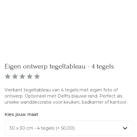
Eigen ontwerp tegeltableau - 4 tegels
Vierkant tegeltableau van 4 tegels met eigen foto of
ontwerp. Optioneel met Delfts blauwe rand. Perfect als
unieke wanddecoratie voor keuken, badkamer of kantoor.
Kies jouw maat