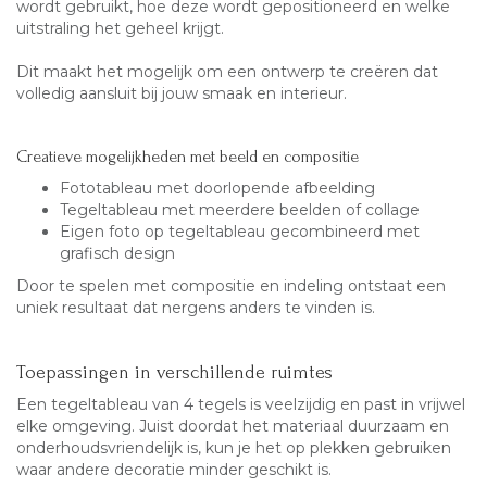
wordt gebruikt, hoe deze wordt gepositioneerd en welke
uitstraling het geheel krijgt.
Dit maakt het mogelijk om een ontwerp te creëren dat
volledig aansluit bij jouw smaak en interieur.
Creatieve mogelijkheden met beeld en compositie
Fototableau met doorlopende afbeelding
Tegeltableau met meerdere beelden of collage
Eigen foto op tegeltableau gecombineerd met
grafisch design
Door te spelen met compositie en indeling ontstaat een
uniek resultaat dat nergens anders te vinden is.
Toepassingen in verschillende ruimtes
Een
tegeltableau
van 4 tegels is veelzijdig en past in vrijwel
elke omgeving. Juist doordat het materiaal duurzaam en
onderhoudsvriendelijk is, kun je het op plekken gebruiken
waar andere decoratie minder geschikt is.