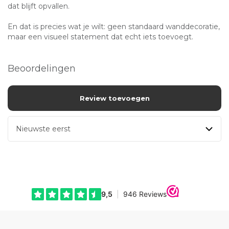
dat blijft opvallen.
En dat is precies wat je wilt: geen standaard wanddecoratie,
maar een visueel statement dat echt iets toevoegt.
Beoordelingen
Review toevoegen