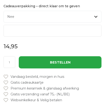
Cadeauverpakking – direct klaar om te geven
14,95
BESTELLEN
Vandaag besteld, morgen in huis
Gratis cadeaukaartje
Premium keramiek & glanslaag afwerking
Gratis verzending vanaf 75,- (NL/BE)
Webwinkelkeur & Veilig betalen