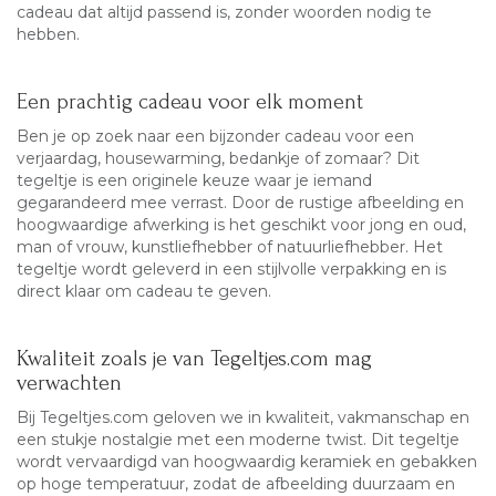
cadeau dat altijd passend is, zonder woorden nodig te
hebben.
Een prachtig cadeau voor elk moment
Ben je op zoek naar een bijzonder cadeau voor een
verjaardag, housewarming, bedankje of zomaar? Dit
tegeltje is een originele keuze waar je iemand
gegarandeerd mee verrast. Door de rustige afbeelding en
hoogwaardige afwerking is het geschikt voor jong en oud,
man of vrouw, kunstliefhebber of natuurliefhebber. Het
tegeltje wordt geleverd in een stijlvolle verpakking en is
direct klaar om cadeau te geven.
Kwaliteit zoals je van Tegeltjes.com mag
verwachten
Bij Tegeltjes.com geloven we in kwaliteit, vakmanschap en
een stukje nostalgie met een moderne twist. Dit tegeltje
wordt vervaardigd van hoogwaardig keramiek en gebakken
op hoge temperatuur, zodat de afbeelding duurzaam en