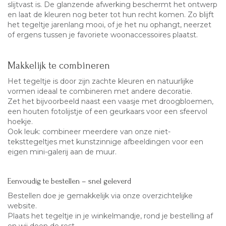
slijtvast is. De glanzende afwerking beschermt het ontwerp
en laat de kleuren nog beter tot hun recht komen. Zo blijft
het tegeltje jarenlang mooi, of je het nu ophangt, neerzet
of ergens tussen je favoriete woonaccessoires plaatst.
Makkelijk te combineren
Het tegeltje is door zijn zachte kleuren en natuurlijke
vormen ideaal te combineren met andere decoratie.
Zet het bijvoorbeeld naast een vaasje met droogbloemen,
een houten fotolijstje of een geurkaars voor een sfeervol
hoekje.
Ook leuk: combineer meerdere van onze niet-
teksttegeltjes met kunstzinnige afbeeldingen voor een
eigen mini-galerij aan de muur.
Eenvoudig te bestellen – snel geleverd
Bestellen doe je gemakkelijk via onze overzichtelijke
website.
Plaats het tegeltje in je winkelmandje, rond je bestelling af