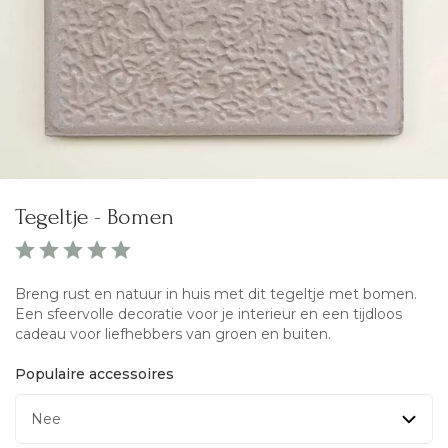
Tegeltje - Bomen
Breng rust en natuur in huis met dit tegeltje met bomen.
Een sfeervolle decoratie voor je interieur en een tijdloos
cadeau voor liefhebbers van groen en buiten.
Populaire accessoires